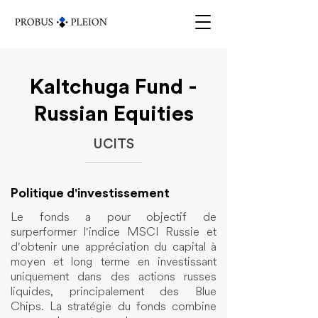
Kaltchuga Fund -
Russian Equities
UCITS
Politique d'investissement
Le fonds a pour objectif de
surperformer l'indice MSCI Russie et
d'obtenir une appréciation du capital à
moyen et long terme en investissant
uniquement dans des actions russes
liquides, principalement des Blue
Chips.
La stratégie du fonds combine