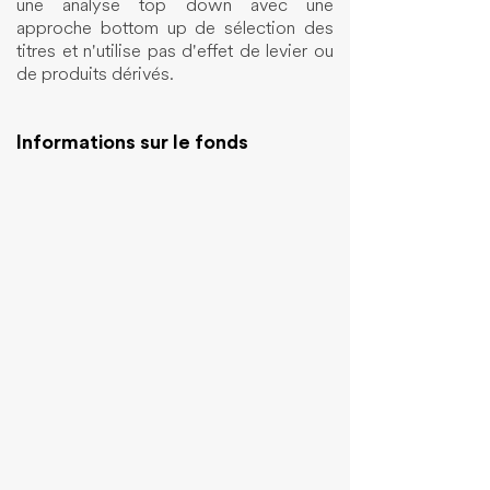
une analyse top down avec une
approche bottom up de sélection des
titres et n'utilise pas d'effet de levier ou
de produits dérivés.
Informations sur le fonds