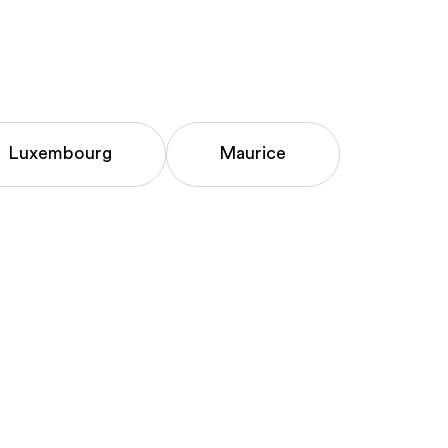
Luxembourg
Maurice