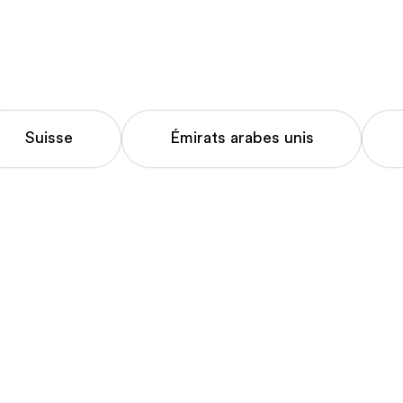
Suisse
Émirats arabes unis