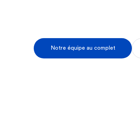
Notre équipe au complet