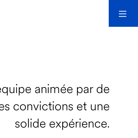
quipe animée par de
es convictions et une
solide expérience.