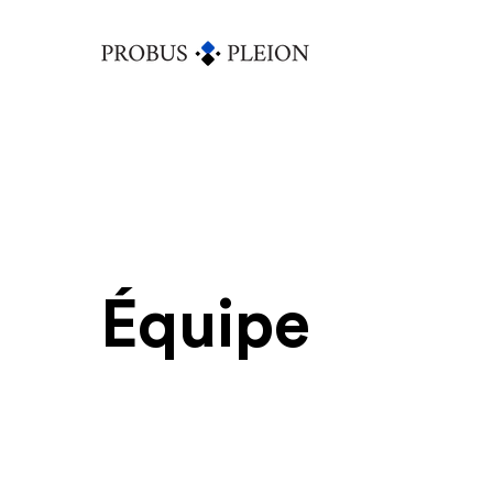
Équipe