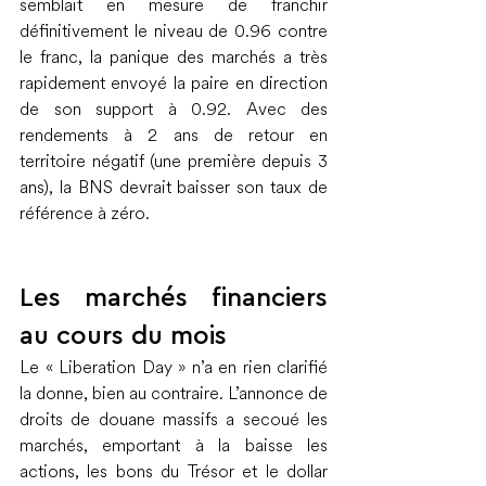
semblait en mesure de franchir 
définitivement le niveau de 0.96 contre 
le franc, la panique des marchés a très 
rapidement envoyé la paire en direction 
de son support à 0.92. Avec des 
rendements à 2 ans de retour en 
territoire négatif (une première depuis 3 
ans), la BNS devrait baisser son taux de 
référence à zéro.
Les marchés financiers 
au cours du mois
Le « Liberation Day » n’a en rien clarifié 
la donne, bien au contraire. L’annonce de 
droits de douane massifs a secoué les 
marchés, emportant à la baisse les 
actions, les bons du Trésor et le dollar 