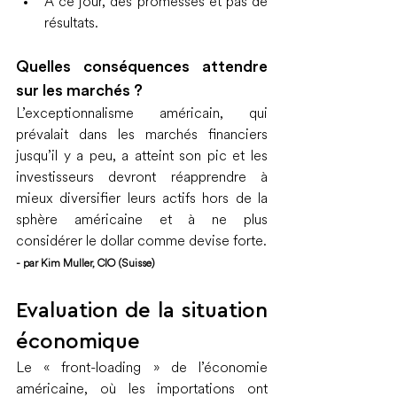
A ce jour, des promesses et pas de 
résultats.
Quelles conséquences attendre 
sur les marchés ?
L’exceptionnalisme américain, qui 
prévalait dans les marchés financiers 
jusqu’il y a peu, a atteint son pic et les 
investisseurs devront réapprendre à 
mieux diversifier leurs actifs hors de la 
sphère américaine et à ne plus 
considérer le dollar comme devise forte.
- par Kim Muller, CIO (Suisse)
Evaluation de la situation 
économique
Le « front-loading » de l’économie 
américaine, où les importations ont 