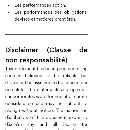
Les performances action.
Les performances des obligations, 
devises et matières premières.
Disclaimer (Clause de 
non responsabilité)
This document has been prepared using 
sources believed to be reliable but 
should not be assumed to be accurate or 
complete. The statements and opinions 
it incorporates were formed after careful 
consideration and may be subject to 
change without notice. The author and 
distributors of this document expressly 
disclaim any and all liability for 