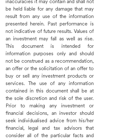
inaccuracies it may contain and shall not 
be held liable for any damage that may 
result from any use of the information 
presented herein. Past performance is 
not indicative of future results. Values of 
an investment may fall as well as rise. 
This document is intended for 
information purposes only and should 
not be construed as a recommendation, 
an offer or the solicitation of an offer to 
buy or sell any investment products or 
services. The use of any information 
contained in this document shall be at 
the sole discretion and risk of the user. 
Prior to making any investment or 
financial decisions, an investor should 
seek individualised advice from his/her 
financial, legal and tax advisors that 
consider all of the particular facts and 