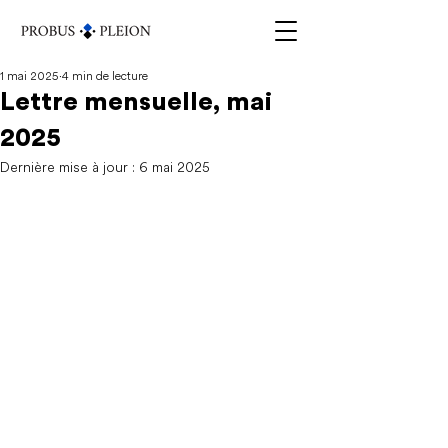
1 mai 2025
4 min de lecture
Lettre mensuelle, mai
2025
Dernière mise à jour :
6 mai 2025