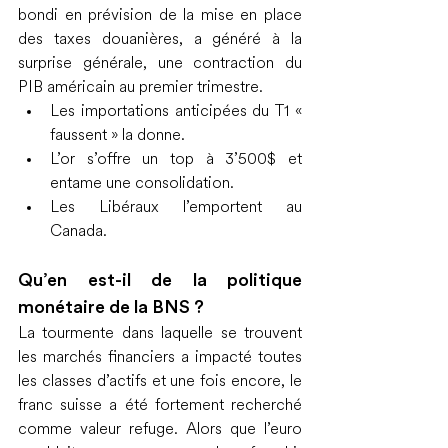
bondi en prévision de la mise en place 
des taxes douanières, a généré à la 
surprise générale, une contraction du 
PIB américain au premier trimestre.
Les importations anticipées du T1 « 
faussent » la donne.
L’or s’offre un top à 3’500$ et 
entame une consolidation.
Les Libéraux l’emportent au 
Canada.
Qu’en est-il de la politique 
monétaire de la BNS ?
La tourmente dans laquelle se trouvent 
les marchés financiers a impacté toutes 
les classes d’actifs et une fois encore, le 
franc suisse a été fortement recherché 
comme valeur refuge. Alors que l’euro 