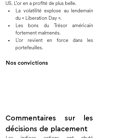
US. L’or en a profité de plus belle.
La volatilité explose au lendemain 
du « Liberation Day ».
Les bons du Trésor américain 
fortement malmenés.
L’or revient en force dans les 
portefeuilles.
Nos convictions
Commentaires sur les 
décisions de placement