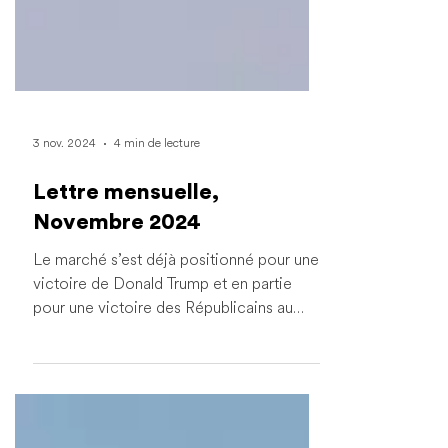
3 nov. 2024
4 min de lecture
Lettre mensuelle,
Novembre 2024
Le marché s’est déjà positionné pour une
victoire de Donald Trump et en partie