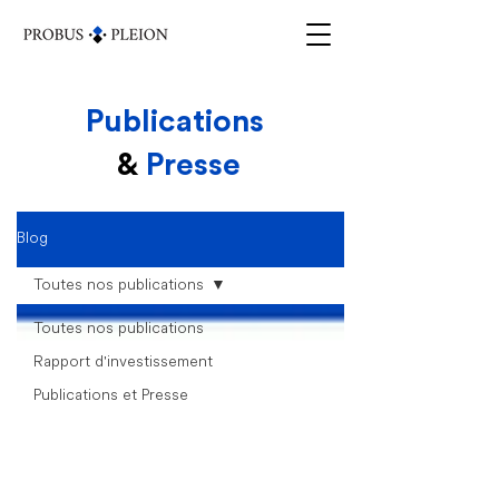
Publications
&
Presse
Blog
Toutes nos publications
Toutes nos publications
Rapport d'investissement
Publications et Presse