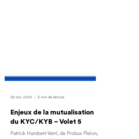
29 nov. 2024
3 min de lecture
Enjeux de la mutualisation
du KYC/KYB – Volet 5