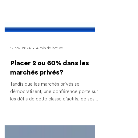
12 nov. 2024
4 min de lecture
Placer 2 ou 60% dans les
marchés privés?
Tandis que les marchés privés se
démocratisent, une conférence porte sur
les défis de cette classe d’actifs, de ses