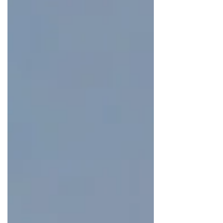
coûts et de sa liquidité